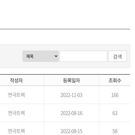
검색
작성자
등록일자
조회수
연극트랙
2022-11-03
166
연극트랙
2022-08-16
63
연극트랙
2022-08-15
58