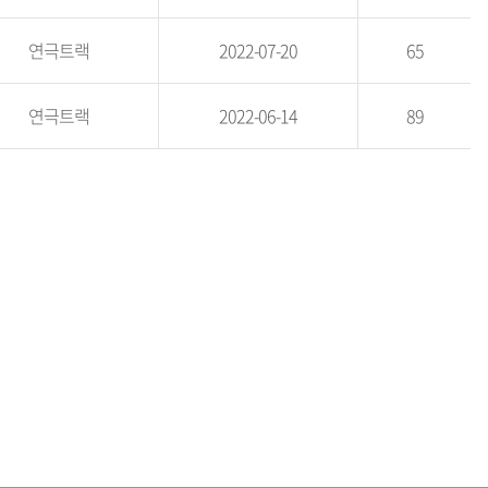
연극트랙
2022-07-20
65
연극트랙
2022-06-14
89